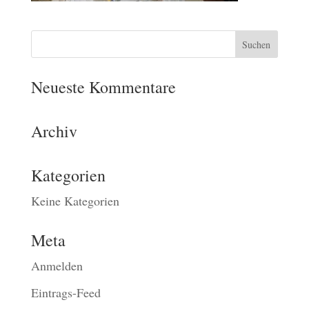
Neueste Kommentare
Archiv
Kategorien
Keine Kategorien
Meta
Anmelden
Eintrags-Feed