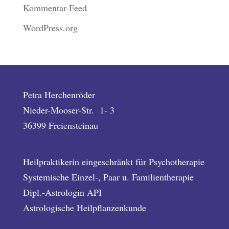
Kommentar-Feed
WordPress.org
Petra Herchenröder
Nieder-Mooser-Str. 1- 3
36399 Freiensteinau
Heilpraktikerin eingeschränkt für Psychotherapie
Systemische Einzel-, Paar u. Familientherapie
Dipl.-Astrologin API
Astrologische Heilpflanzenkunde