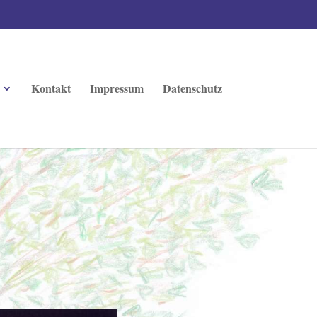
Kontakt
Impressum
Datenschutz