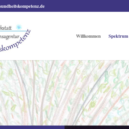
sundheitskompetenz.de
Willkommen
Spektrum