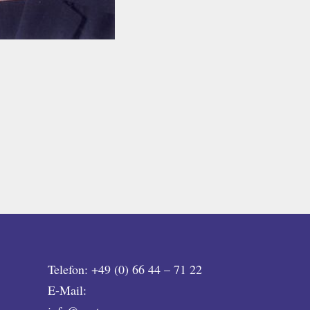
Telefon: +49 (0) 66 44 – 71 22
E-Mail: